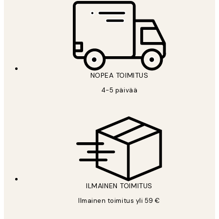
NOPEA TOIMITUS
4-5 päivää
ILMAINEN TOIMITUS
Ilmainen toimitus yli 59 €