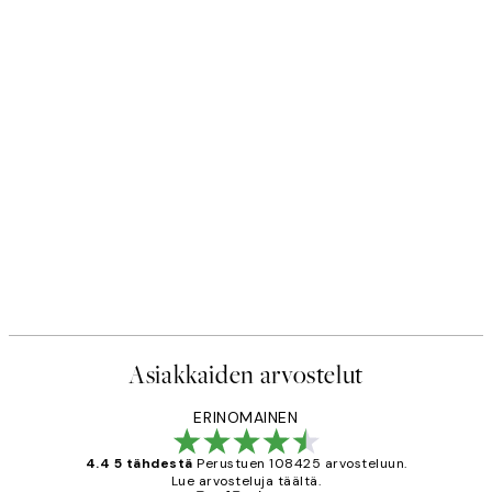
Asiakkaiden arvostelut
ERINOMAINEN
4.4 5 tähdestä
Perustuen 108425 arvosteluun.
Lue arvosteluja täältä.