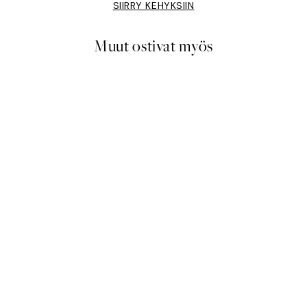
SIIRRY KEHYKSIIN
Muut ostivat myös