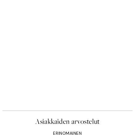
Asiakkaiden arvostelut
ERINOMAINEN