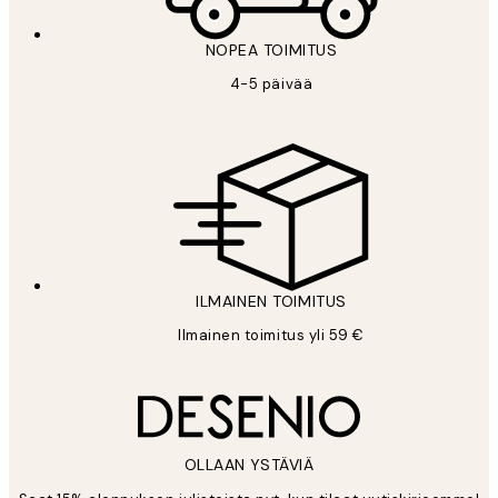
NOPEA TOIMITUS
4-5 päivää
ILMAINEN TOIMITUS
Ilmainen toimitus yli 59 €
OLLAAN YSTÄVIÄ