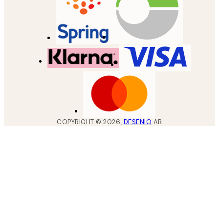
COPYRIGHT ©
2026
,
DESENIO
AB