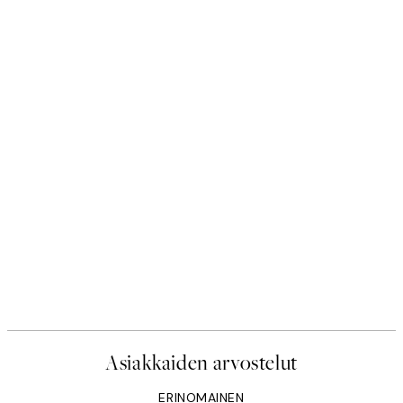
Asiakkaiden arvostelut
ERINOMAINEN