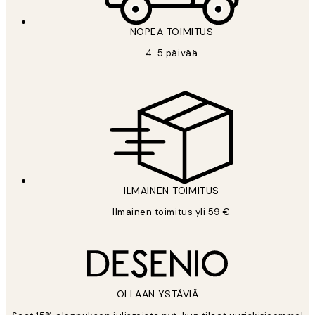
NOPEA TOIMITUS
4-5 päivää
ILMAINEN TOIMITUS
Ilmainen toimitus yli 59 €
OLLAAN YSTÄVIÄ