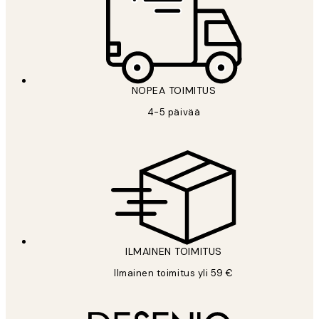
NOPEA TOIMITUS
4-5 päivää
ILMAINEN TOIMITUS
Ilmainen toimitus yli 59 €