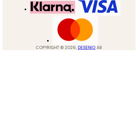
COPYRIGHT ©
2026
,
DESENIO
AB