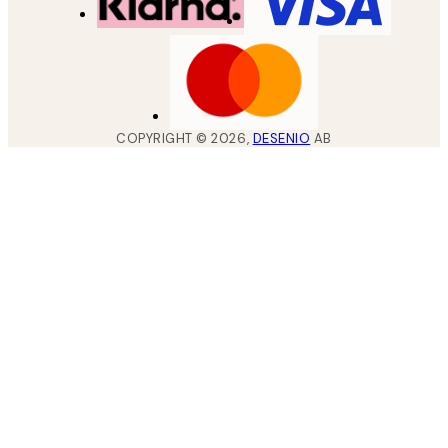
COPYRIGHT ©
2026
,
DESENIO
AB