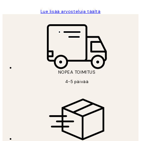
Lue lisää arvosteluja täältä
NOPEA TOIMITUS
4-5 päivää