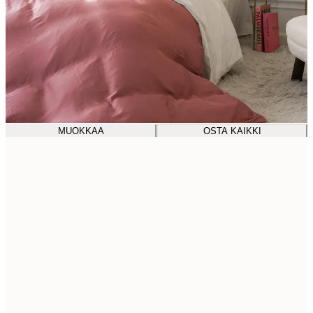
MUOKKAA
OSTA KAIKKI