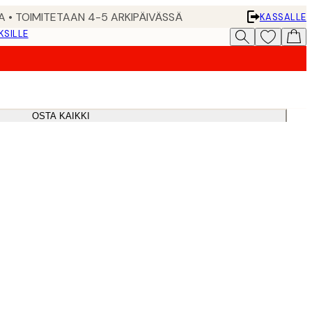
A • TOIMITETAAN 4-5 ARKIPÄIVÄSSÄ
KASSALLE
KSILLE
OSTA KAIKKI