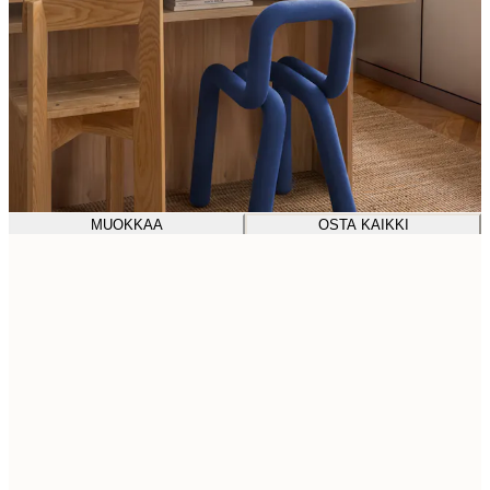
MUOKKAA
OSTA KAIKKI