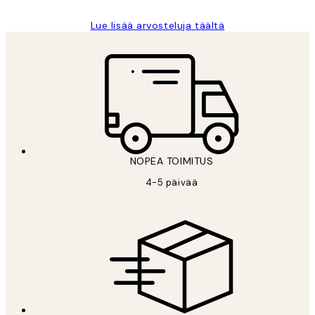
Lue lisää arvosteluja täältä
NOPEA TOIMITUS
4-5 päivää