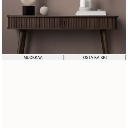
MUOKKAA
OSTA KAIKKI