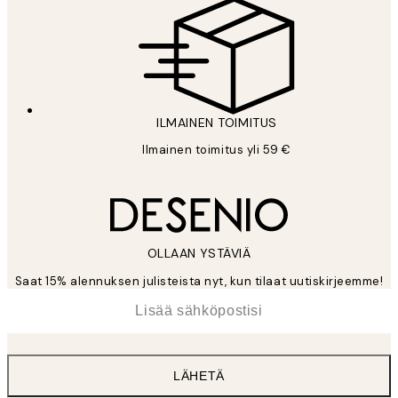
ILMAINEN TOIMITUS
Ilmainen toimitus yli 59 €
OLLAAN YSTÄVIÄ
Saat 15% alennuksen julisteista nyt, kun tilaat uutiskirjeemme!
*
Sähköposti
LÄHETÄ