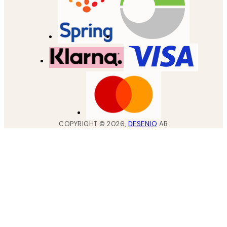
COPYRIGHT ©
2026
,
DESENIO
AB