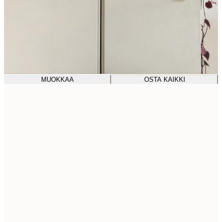
MUOKKAA
OSTA KAIKKI