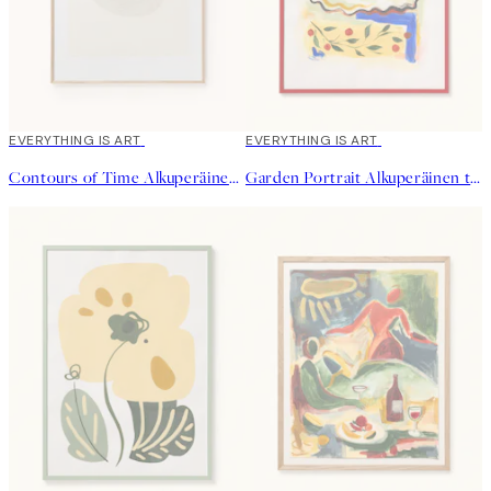
EVERYTHING IS ART
EVERYTHING IS ART
Contours of Time Alkuperäinen taideteos
Garden Portrait Alkuperäinen taideteos