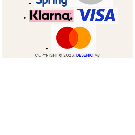
COPYRIGHT ©
2026
,
DESENIO
AB