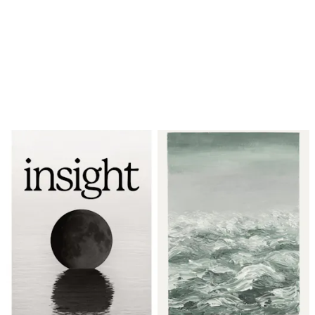
Looping on päällä