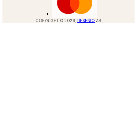
COPYRIGHT ©
2026
,
DESENIO
AB