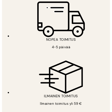
NOPEA TOIMITUS
4-5 päivää
ILMAINEN TOIMITUS
Ilmainen toimitus yli 59 €