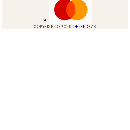
COPYRIGHT ©
2026
,
DESENIO
AB