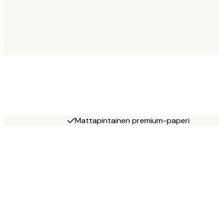
Mattapintainen premium-paperi