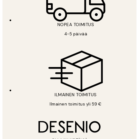
NOPEA TOIMITUS
4-5 päivää
ILMAINEN TOIMITUS
Ilmainen toimitus yli 59 €