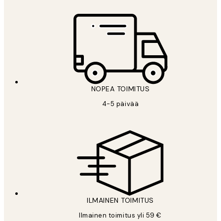
NOPEA TOIMITUS
4-5 päivää
ILMAINEN TOIMITUS
Ilmainen toimitus yli 59 €