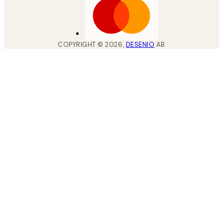
COPYRIGHT ©
2026
,
DESENIO
AB