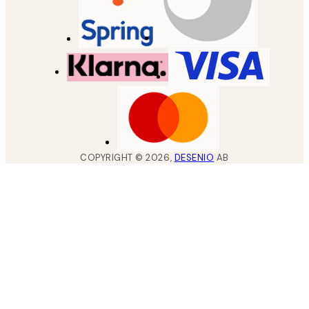
COPYRIGHT ©
2026
,
DESENIO
AB